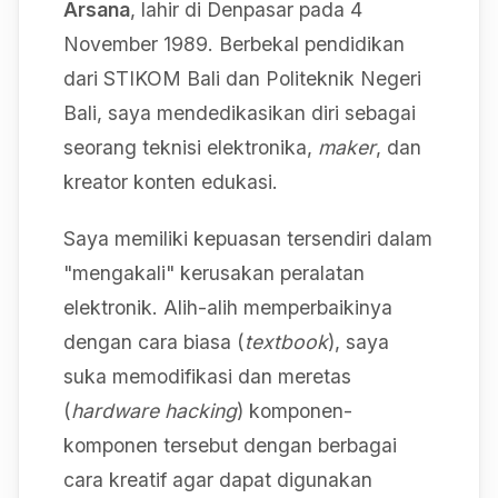
Arsana
, lahir di Denpasar pada 4
November 1989. Berbekal pendidikan
dari STIKOM Bali dan Politeknik Negeri
Bali, saya mendedikasikan diri sebagai
seorang teknisi elektronika,
maker
, dan
kreator konten edukasi.
Saya memiliki kepuasan tersendiri dalam
"mengakali" kerusakan peralatan
elektronik. Alih-alih memperbaikinya
dengan cara biasa (
textbook
), saya
suka memodifikasi dan meretas
(
hardware hacking
) komponen-
komponen tersebut dengan berbagai
cara kreatif agar dapat digunakan