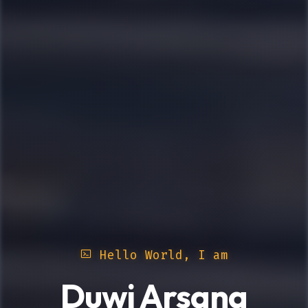
Hello World, I am
Duwi Arsana