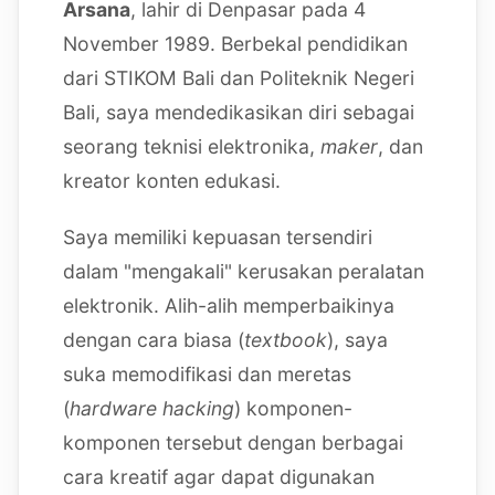
Arsana
, lahir di Denpasar pada 4
November 1989. Berbekal pendidikan
dari STIKOM Bali dan Politeknik Negeri
Bali, saya mendedikasikan diri sebagai
seorang teknisi elektronika,
maker
, dan
kreator konten edukasi.
Saya memiliki kepuasan tersendiri
dalam "mengakali" kerusakan peralatan
elektronik. Alih-alih memperbaikinya
dengan cara biasa (
textbook
), saya
suka memodifikasi dan meretas
(
hardware hacking
) komponen-
komponen tersebut dengan berbagai
cara kreatif agar dapat digunakan