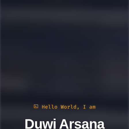
Hello World, I am
Duwi Arsana