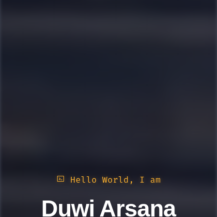
Hello World, I am
Duwi Arsana