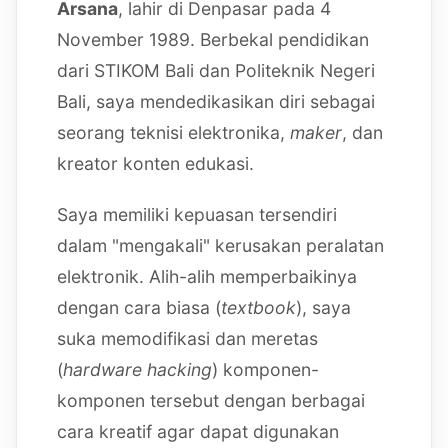
Arsana
, lahir di Denpasar pada 4
November 1989. Berbekal pendidikan
dari STIKOM Bali dan Politeknik Negeri
Bali, saya mendedikasikan diri sebagai
seorang teknisi elektronika,
maker
, dan
kreator konten edukasi.
Saya memiliki kepuasan tersendiri
dalam "mengakali" kerusakan peralatan
elektronik. Alih-alih memperbaikinya
dengan cara biasa (
textbook
), saya
suka memodifikasi dan meretas
(
hardware hacking
) komponen-
komponen tersebut dengan berbagai
cara kreatif agar dapat digunakan