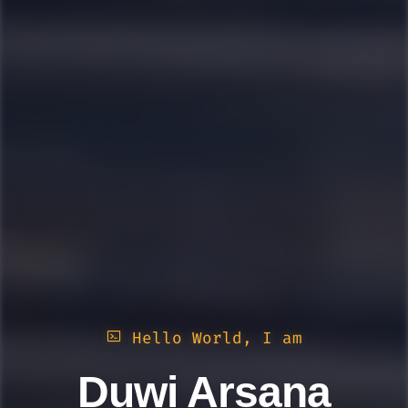
Hello World, I am
Duwi Arsana