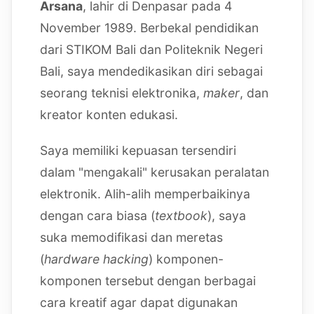
Arsana
, lahir di Denpasar pada 4
November 1989. Berbekal pendidikan
dari STIKOM Bali dan Politeknik Negeri
Bali, saya mendedikasikan diri sebagai
seorang teknisi elektronika,
maker
, dan
kreator konten edukasi.
Saya memiliki kepuasan tersendiri
dalam "mengakali" kerusakan peralatan
elektronik. Alih-alih memperbaikinya
dengan cara biasa (
textbook
), saya
suka memodifikasi dan meretas
(
hardware hacking
) komponen-
komponen tersebut dengan berbagai
cara kreatif agar dapat digunakan