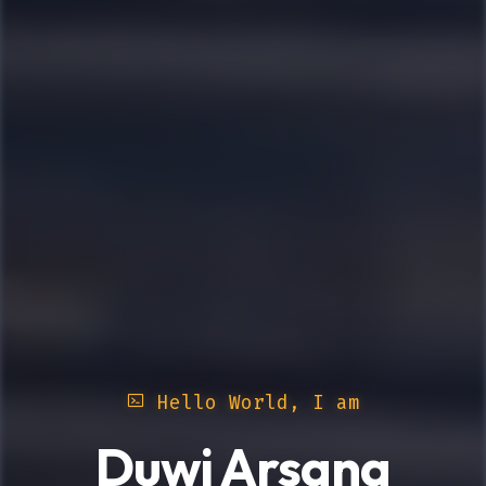
Hello World, I am
Duwi Arsana