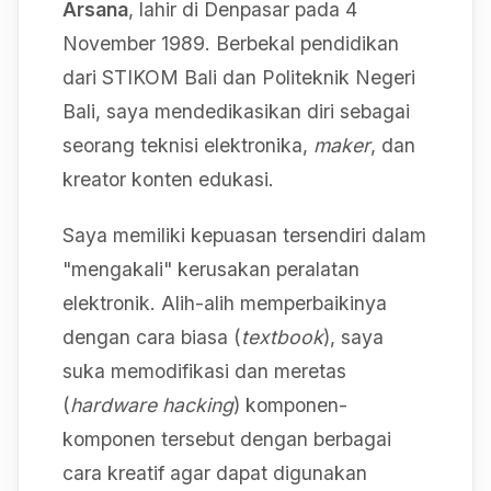
Arsana
, lahir di Denpasar pada 4
November 1989. Berbekal pendidikan
dari STIKOM Bali dan Politeknik Negeri
Bali, saya mendedikasikan diri sebagai
seorang teknisi elektronika,
maker
, dan
kreator konten edukasi.
Saya memiliki kepuasan tersendiri dalam
"mengakali" kerusakan peralatan
elektronik. Alih-alih memperbaikinya
dengan cara biasa (
textbook
), saya
suka memodifikasi dan meretas
(
hardware hacking
) komponen-
komponen tersebut dengan berbagai
cara kreatif agar dapat digunakan