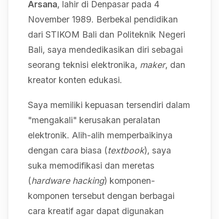
Arsana
, lahir di Denpasar pada 4
November 1989. Berbekal pendidikan
dari STIKOM Bali dan Politeknik Negeri
Bali, saya mendedikasikan diri sebagai
seorang teknisi elektronika,
maker
, dan
kreator konten edukasi.
Saya memiliki kepuasan tersendiri dalam
"mengakali" kerusakan peralatan
elektronik. Alih-alih memperbaikinya
dengan cara biasa (
textbook
), saya
suka memodifikasi dan meretas
(
hardware hacking
) komponen-
komponen tersebut dengan berbagai
cara kreatif agar dapat digunakan