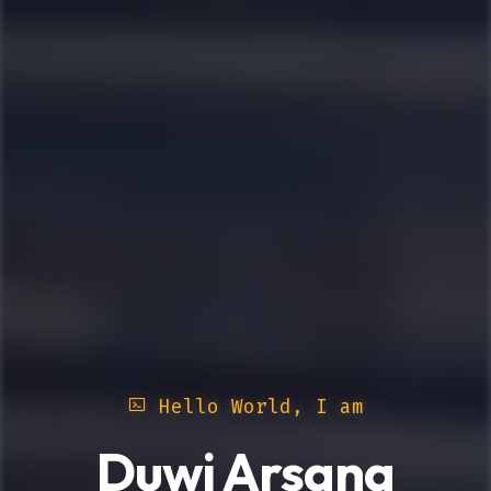
Hello World, I am
Duwi Arsana