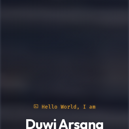
Hello World, I am
Duwi Arsana