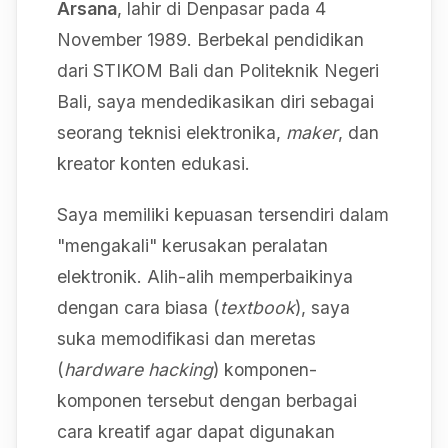
Arsana
, lahir di Denpasar pada 4
November 1989. Berbekal pendidikan
dari STIKOM Bali dan Politeknik Negeri
Bali, saya mendedikasikan diri sebagai
seorang teknisi elektronika,
maker
, dan
kreator konten edukasi.
Saya memiliki kepuasan tersendiri dalam
"mengakali" kerusakan peralatan
elektronik. Alih-alih memperbaikinya
dengan cara biasa (
textbook
), saya
suka memodifikasi dan meretas
(
hardware hacking
) komponen-
komponen tersebut dengan berbagai
cara kreatif agar dapat digunakan