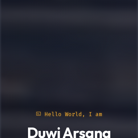
Hello World, I am
Duwi Arsana