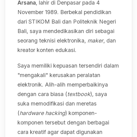
Arsana
, lahir di Denpasar pada 4
November 1989. Berbekal pendidikan
dari STIKOM Bali dan Politeknik Negeri
Bali, saya mendedikasikan diri sebagai
seorang teknisi elektronika,
maker
, dan
kreator konten edukasi.
Saya memiliki kepuasan tersendiri dalam
"mengakali" kerusakan peralatan
elektronik. Alih-alih memperbaikinya
dengan cara biasa (
textbook
), saya
suka memodifikasi dan meretas
(
hardware hacking
) komponen-
komponen tersebut dengan berbagai
cara kreatif agar dapat digunakan