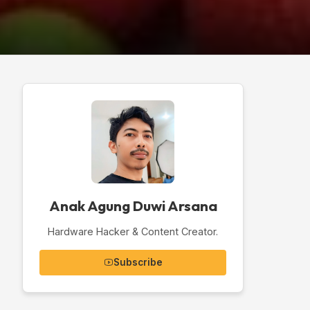
Anak Agung Duwi Arsana
Hardware Hacker & Content Creator.
Subscribe