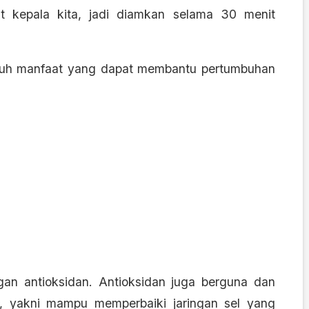
t kepala kita, jadi diamkan selama 30 menit
penuh manfaat yang dapat membantu pertumbuhan
n antioksidan. Antioksidan juga berguna dan
, yakni mampu memperbaiki jaringan sel yang