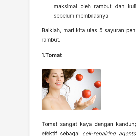
maksimal oleh rambut dan kuli
sebelum membilasnya.
Baiklah, mari kita ulas 5 sayuran 
rambut.
1.Tomat
Tomat sangat kaya dengan kandunga
efektif sebagai
cell-repairing agents