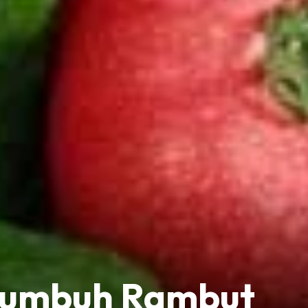
numbuh Rambut