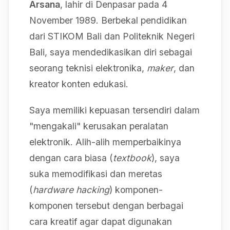
Arsana
, lahir di Denpasar pada 4
November 1989. Berbekal pendidikan
dari STIKOM Bali dan Politeknik Negeri
Bali, saya mendedikasikan diri sebagai
seorang teknisi elektronika,
maker
, dan
kreator konten edukasi.
Saya memiliki kepuasan tersendiri dalam
"mengakali" kerusakan peralatan
elektronik. Alih-alih memperbaikinya
dengan cara biasa (
textbook
), saya
suka memodifikasi dan meretas
(
hardware hacking
) komponen-
komponen tersebut dengan berbagai
cara kreatif agar dapat digunakan