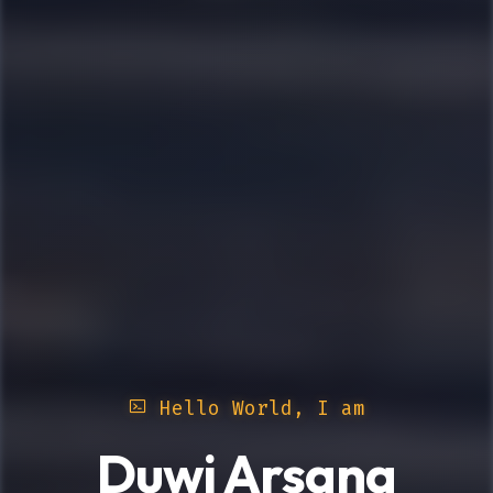
Hello World, I am
Duwi Arsana