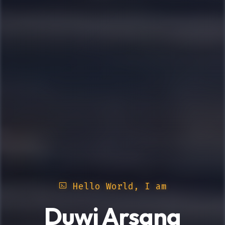
Hello World, I am
Duwi Arsana