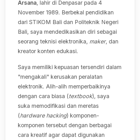
Arsana
, lahir di Denpasar pada 4
November 1989. Berbekal pendidikan
dari STIKOM Bali dan Politeknik Negeri
Bali, saya mendedikasikan diri sebagai
seorang teknisi elektronika,
maker
, dan
kreator konten edukasi.
Saya memiliki kepuasan tersendiri dalam
"mengakali" kerusakan peralatan
elektronik. Alih-alih memperbaikinya
dengan cara biasa (
textbook
), saya
suka memodifikasi dan meretas
(
hardware hacking
) komponen-
komponen tersebut dengan berbagai
cara kreatif agar dapat digunakan