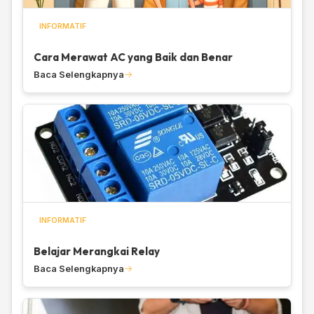
INFORMATIF
Cara Merawat AC yang Baik dan Benar
Baca Selengkapnya
INFORMATIF
Belajar Merangkai Relay
Baca Selengkapnya