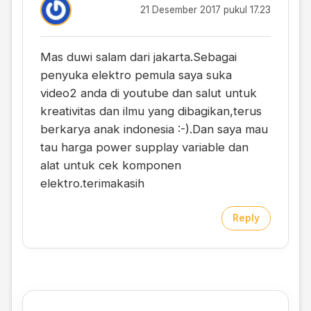
21 Desember 2017 pukul 17.23
Mas duwi salam dari jakarta.Sebagai
penyuka elektro pemula saya suka
video2 anda di youtube dan salut untuk
kreativitas dan ilmu yang dibagikan,terus
berkarya anak indonesia :-).Dan saya mau
tau harga power supplay variable dan
alat untuk cek komponen
elektro.terimakasih
Reply