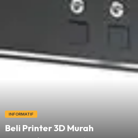
INFORMATIF
Beli Printer 3D Murah