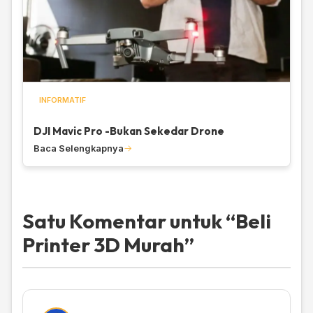
INFORMATIF
DJI Mavic Pro -Bukan Sekedar Drone
Baca Selengkapnya
Satu Komentar untuk “
Beli
Printer 3D Murah
”