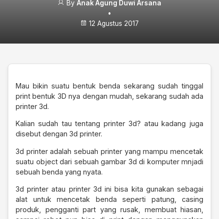
By
Anak Agung Duwi Arsana
•
12 Agustus 2017
Mau bikin suatu bentuk benda sekarang sudah tinggal
print bentuk 3D nya dengan mudah, sekarang sudah ada
printer 3d.
Kalian sudah tau tentang printer 3d? atau kadang juga
disebut dengan 3d printer.
3d printer adalah sebuah printer yang mampu mencetak
suatu object dari sebuah gambar 3d di komputer mnjadi
sebuah benda yang nyata.
3d printer atau printer 3d ini bisa kita gunakan sebagai
alat untuk mencetak benda seperti patung, casing
produk, pengganti part yang rusak, membuat hiasan,