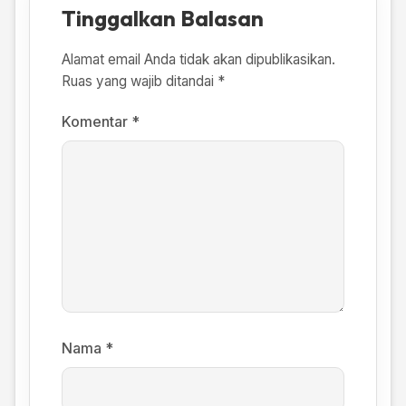
Tinggalkan Balasan
Alamat email Anda tidak akan dipublikasikan.
Ruas yang wajib ditandai
*
Komentar
*
Nama
*