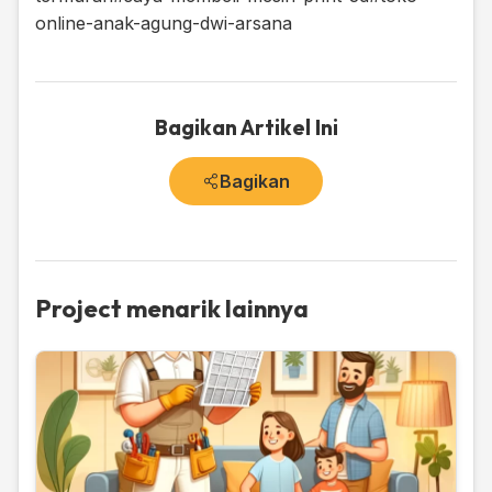
online-anak-agung-dwi-arsana
Bagikan Artikel Ini
Bagikan
Project menarik lainnya