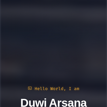
Hello World, I am
Duwi Arsana