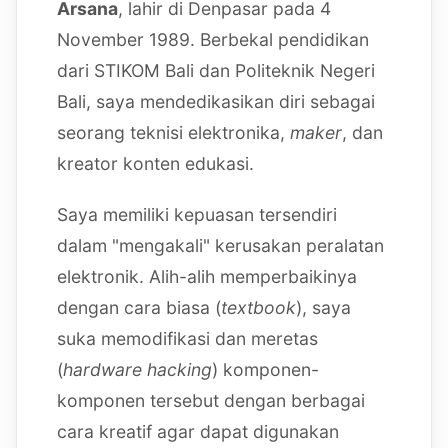
Arsana
, lahir di Denpasar pada 4
November 1989. Berbekal pendidikan
dari STIKOM Bali dan Politeknik Negeri
Bali, saya mendedikasikan diri sebagai
seorang teknisi elektronika,
maker
, dan
kreator konten edukasi.
Saya memiliki kepuasan tersendiri
dalam "mengakali" kerusakan peralatan
elektronik. Alih-alih memperbaikinya
dengan cara biasa (
textbook
), saya
suka memodifikasi dan meretas
(
hardware hacking
) komponen-
komponen tersebut dengan berbagai
cara kreatif agar dapat digunakan