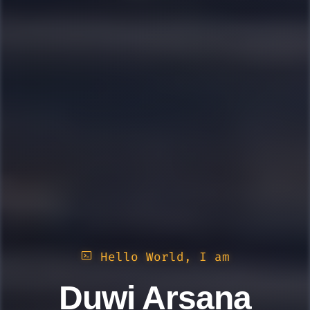
Hello World, I am
Duwi Arsana