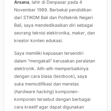
Arsana
, lahir di Denpasar pada 4
November 1989. Berbekal pendidikan
dari STIKOM Bali dan Politeknik Negeri
Bali, saya mendedikasikan diri sebagai
seorang teknisi elektronika,
maker
, dan
kreator konten edukasi.
Saya memiliki kepuasan tersendiri
dalam "mengakali" kerusakan peralatan
elektronik. Alih-alih memperbaikinya
dengan cara biasa (
textbook
), saya
suka memodifikasi dan meretas
(
hardware hacking
) komponen-
komponen tersebut dengan berbagai
cara kreatif agar dapat digunakan