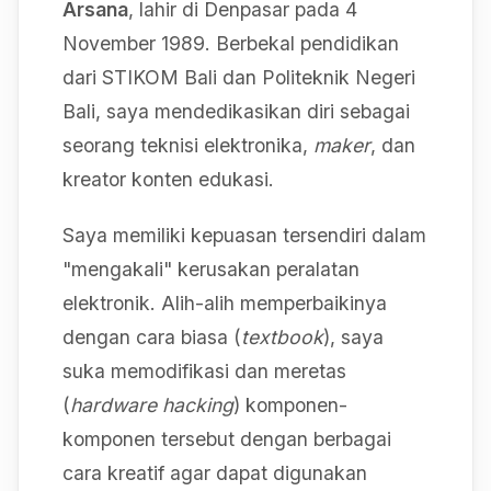
Arsana
, lahir di Denpasar pada 4
November 1989. Berbekal pendidikan
dari STIKOM Bali dan Politeknik Negeri
Bali, saya mendedikasikan diri sebagai
seorang teknisi elektronika,
maker
, dan
kreator konten edukasi.
Saya memiliki kepuasan tersendiri dalam
"mengakali" kerusakan peralatan
elektronik. Alih-alih memperbaikinya
dengan cara biasa (
textbook
), saya
suka memodifikasi dan meretas
(
hardware hacking
) komponen-
komponen tersebut dengan berbagai
cara kreatif agar dapat digunakan