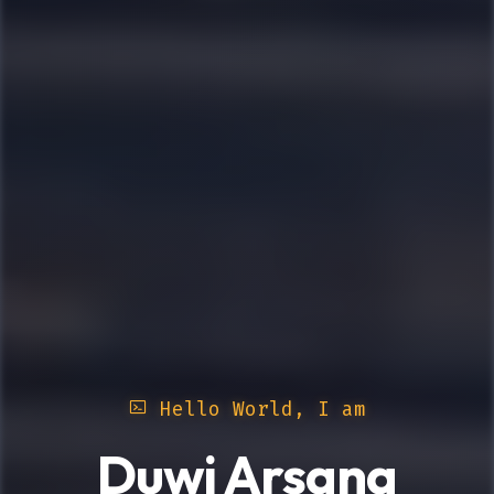
Hello World, I am
Duwi Arsana