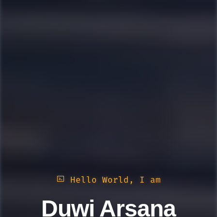
Hello World, I am
Duwi Arsana