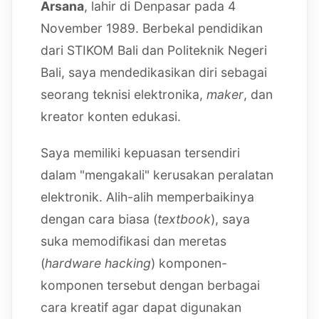
Arsana
, lahir di Denpasar pada 4
November 1989. Berbekal pendidikan
dari STIKOM Bali dan Politeknik Negeri
Bali, saya mendedikasikan diri sebagai
seorang teknisi elektronika,
maker
, dan
kreator konten edukasi.
Saya memiliki kepuasan tersendiri
dalam "mengakali" kerusakan peralatan
elektronik. Alih-alih memperbaikinya
dengan cara biasa (
textbook
), saya
suka memodifikasi dan meretas
(
hardware hacking
) komponen-
komponen tersebut dengan berbagai
cara kreatif agar dapat digunakan