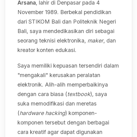
Arsana
, lahir di Denpasar pada 4
November 1989. Berbekal pendidikan
dari STIKOM Bali dan Politeknik Negeri
Bali, saya mendedikasikan diri sebagai
seorang teknisi elektronika,
maker
, dan
kreator konten edukasi.
Saya memiliki kepuasan tersendiri dalam
"mengakali" kerusakan peralatan
elektronik. Alih-alih memperbaikinya
dengan cara biasa (
textbook
), saya
suka memodifikasi dan meretas
(
hardware hacking
) komponen-
komponen tersebut dengan berbagai
cara kreatif agar dapat digunakan