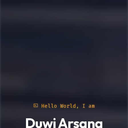
Hello World, I am
Duwi Arsana