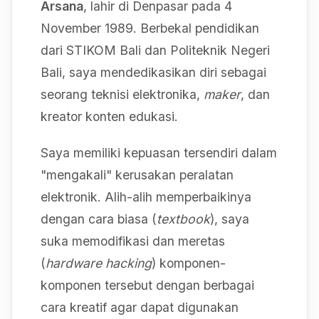
Arsana
, lahir di Denpasar pada 4
November 1989. Berbekal pendidikan
dari STIKOM Bali dan Politeknik Negeri
Bali, saya mendedikasikan diri sebagai
seorang teknisi elektronika,
maker
, dan
kreator konten edukasi.
Saya memiliki kepuasan tersendiri dalam
"mengakali" kerusakan peralatan
elektronik. Alih-alih memperbaikinya
dengan cara biasa (
textbook
), saya
suka memodifikasi dan meretas
(
hardware hacking
) komponen-
komponen tersebut dengan berbagai
cara kreatif agar dapat digunakan