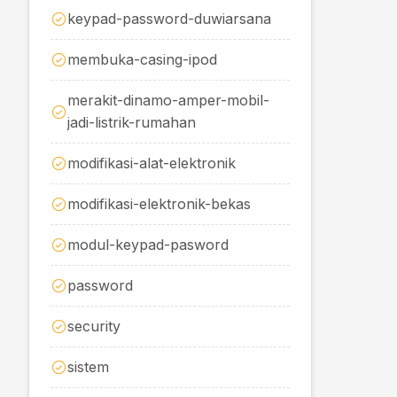
keypad-password-duwiarsana
membuka-casing-ipod
merakit-dinamo-amper-mobil-
jadi-listrik-rumahan
modifikasi-alat-elektronik
modifikasi-elektronik-bekas
modul-keypad-pasword
password
security
sistem