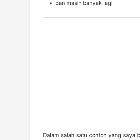
dan masih banyak lagi
Dalam salah satu contoh yang saya b