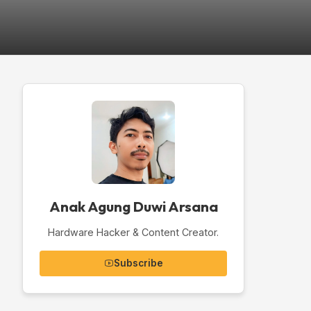
Anak Agung Duwi Arsana
Hardware Hacker & Content Creator.
Subscribe