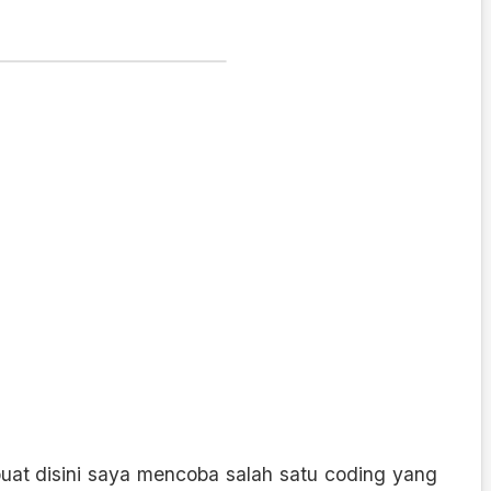
uat disini saya mencoba salah satu coding yang