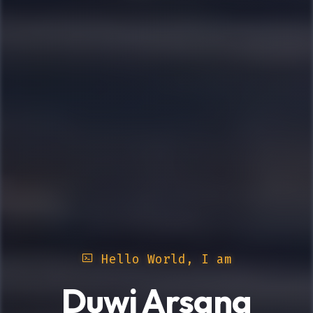
Hello World, I am
Duwi Arsana