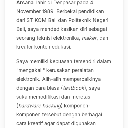
Arsana
, lahir di Denpasar pada 4
November 1989. Berbekal pendidikan
dari STIKOM Bali dan Politeknik Negeri
Bali, saya mendedikasikan diri sebagai
seorang teknisi elektronika,
maker
, dan
kreator konten edukasi.
Saya memiliki kepuasan tersendiri dalam
"mengakali" kerusakan peralatan
elektronik. Alih-alih memperbaikinya
dengan cara biasa (
textbook
), saya
suka memodifikasi dan meretas
(
hardware hacking
) komponen-
komponen tersebut dengan berbagai
cara kreatif agar dapat digunakan