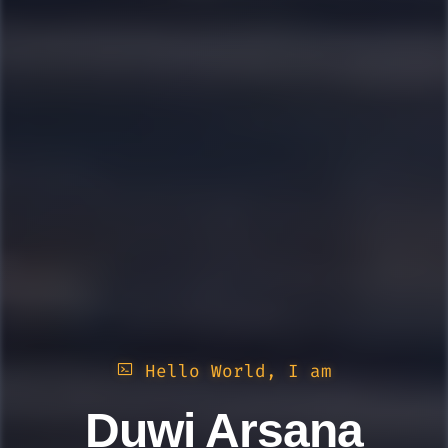
Hello World, I am
Duwi Arsana