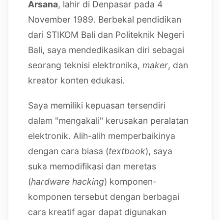
Arsana
, lahir di Denpasar pada 4
November 1989. Berbekal pendidikan
dari STIKOM Bali dan Politeknik Negeri
Bali, saya mendedikasikan diri sebagai
seorang teknisi elektronika,
maker
, dan
kreator konten edukasi.
Saya memiliki kepuasan tersendiri
dalam "mengakali" kerusakan peralatan
elektronik. Alih-alih memperbaikinya
dengan cara biasa (
textbook
), saya
suka memodifikasi dan meretas
(
hardware hacking
) komponen-
komponen tersebut dengan berbagai
cara kreatif agar dapat digunakan