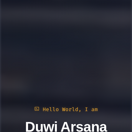
Hello World, I am
Duwi Arsana