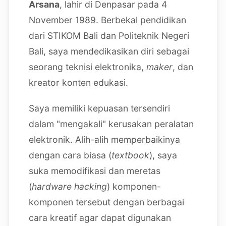
Arsana
, lahir di Denpasar pada 4
November 1989. Berbekal pendidikan
dari STIKOM Bali dan Politeknik Negeri
Bali, saya mendedikasikan diri sebagai
seorang teknisi elektronika,
maker
, dan
kreator konten edukasi.
Saya memiliki kepuasan tersendiri
dalam "mengakali" kerusakan peralatan
elektronik. Alih-alih memperbaikinya
dengan cara biasa (
textbook
), saya
suka memodifikasi dan meretas
(
hardware hacking
) komponen-
komponen tersebut dengan berbagai
cara kreatif agar dapat digunakan