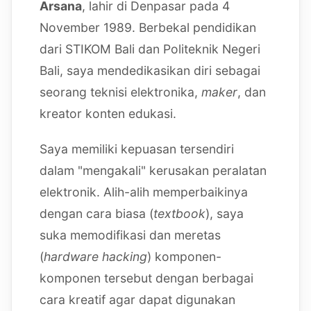
Arsana
, lahir di Denpasar pada 4
November 1989. Berbekal pendidikan
dari STIKOM Bali dan Politeknik Negeri
Bali, saya mendedikasikan diri sebagai
seorang teknisi elektronika,
maker
, dan
kreator konten edukasi.
Saya memiliki kepuasan tersendiri
dalam "mengakali" kerusakan peralatan
elektronik. Alih-alih memperbaikinya
dengan cara biasa (
textbook
), saya
suka memodifikasi dan meretas
(
hardware hacking
) komponen-
komponen tersebut dengan berbagai
cara kreatif agar dapat digunakan