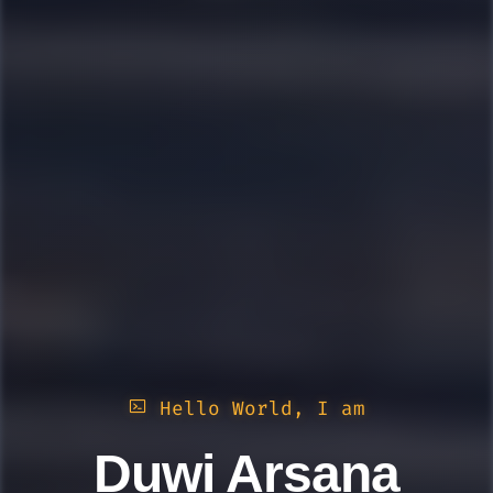
Hello World, I am
Duwi Arsana