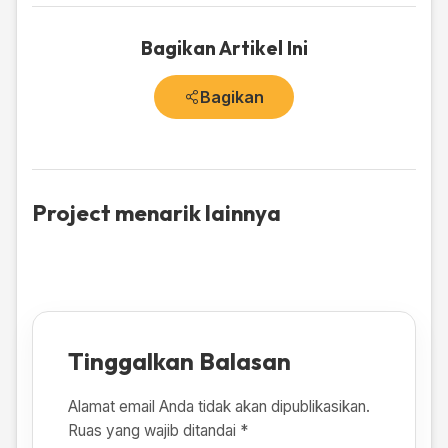
Bagikan Artikel Ini
Bagikan
Project menarik lainnya
Tinggalkan Balasan
Alamat email Anda tidak akan dipublikasikan.
Ruas yang wajib ditandai
*