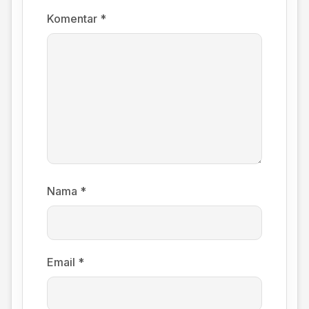
Komentar
*
Nama
*
Email
*