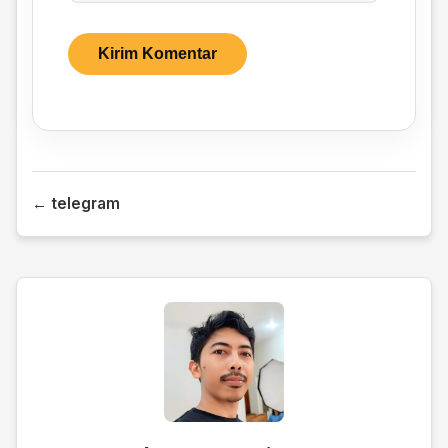
← telegram