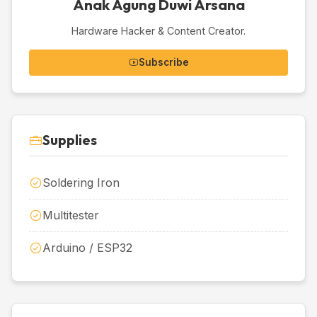
Anak Agung Duwi Arsana
Hardware Hacker & Content Creator.
Subscribe
Supplies
Soldering Iron
Multitester
Arduino / ESP32