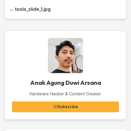
← tools_slide_1.jpg
Anak Agung Duwi Arsana
Hardware Hacker & Content Creator.
Subscribe