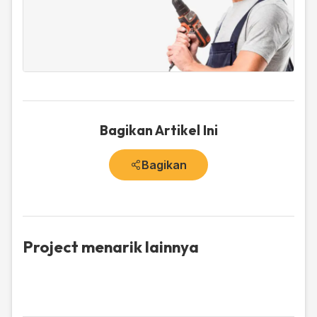
Bagikan Artikel Ini
Bagikan
Project menarik lainnya