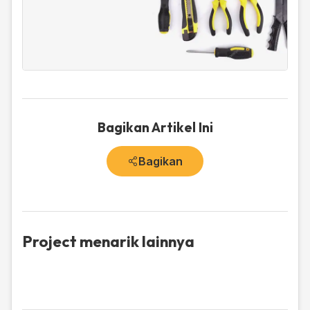
Bagikan Artikel Ini
Bagikan
Project menarik lainnya