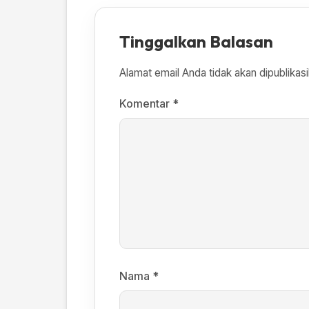
Tinggalkan Balasan
Alamat email Anda tidak akan dipublikasi
Komentar
*
Nama
*