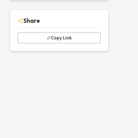
Share
Copy Link