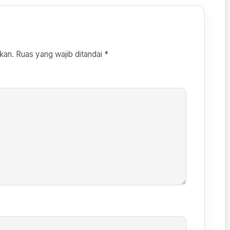
kan.
Ruas yang wajib ditandai
*