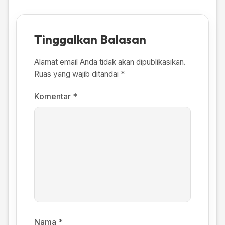
Tinggalkan Balasan
Alamat email Anda tidak akan dipublikasikan.
Ruas yang wajib ditandai
*
Komentar
*
Nama
*