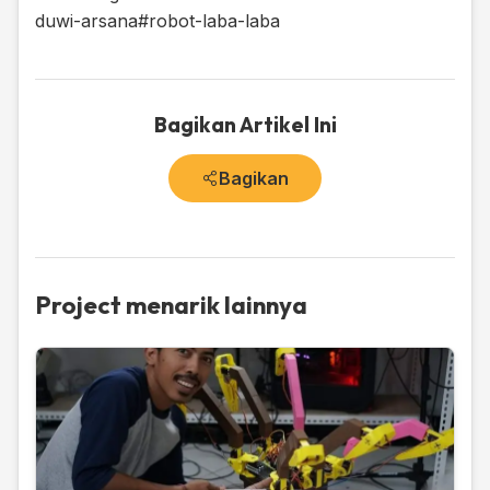
duwi-arsana
#robot-laba-laba
Bagikan Artikel Ini
Bagikan
Project menarik lainnya