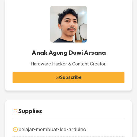
Anak Agung Duwi Arsana
Hardware Hacker & Content Creator.
Subscribe
Supplies
belajar-membuat-led-arduino