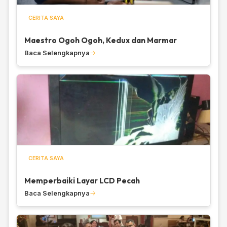
CERITA SAYA
Maestro Ogoh Ogoh, Kedux dan Marmar
Baca Selengkapnya
CERITA SAYA
Memperbaiki Layar LCD Pecah
Baca Selengkapnya