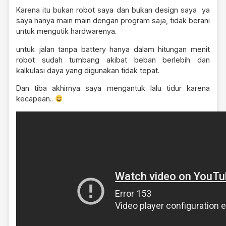
Karena itu bukan robot saya dan bukan design saya ya
saya hanya main main dengan program saja, tidak berani
untuk mengutik hardwarenya.
untuk jalan tanpa battery hanya dalam hitungan menit
robot sudah tumbang akibat beban berlebih dan
kalkulasi daya yang digunakan tidak tepat.
Dan tiba akhirnya saya mengantuk lalu tidur karena
kecapean..