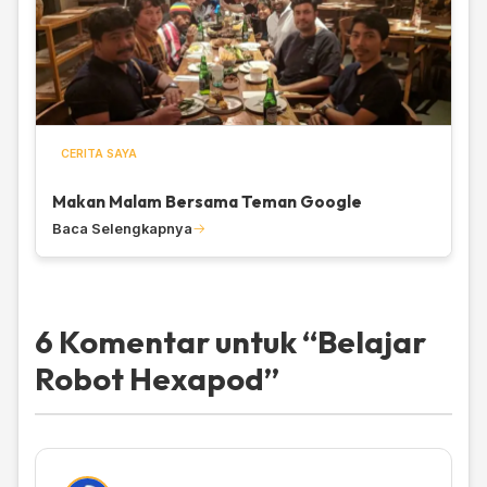
CERITA SAYA
Makan Malam Bersama Teman Google
Baca Selengkapnya
6 Komentar untuk “
Belajar
Robot Hexapod
”