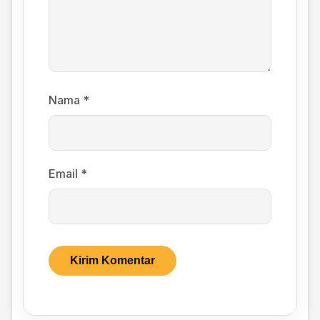
Nama
*
Email
*