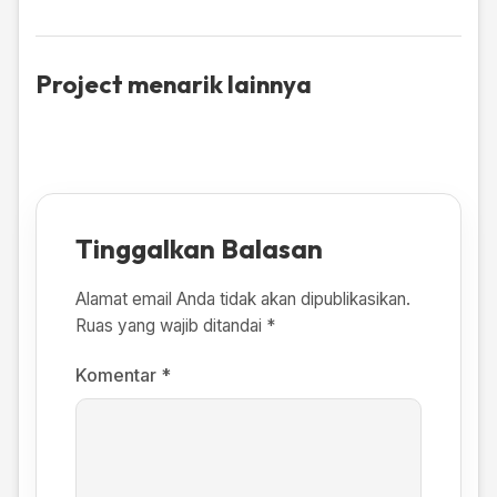
Project menarik lainnya
Tinggalkan Balasan
Alamat email Anda tidak akan dipublikasikan.
Ruas yang wajib ditandai
*
Komentar
*