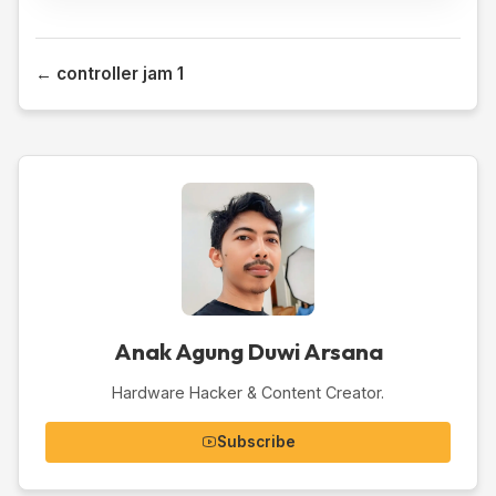
← controller jam 1
Anak Agung Duwi Arsana
Hardware Hacker & Content Creator.
Subscribe