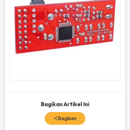
Bagikan Artikel Ini
Bagikan