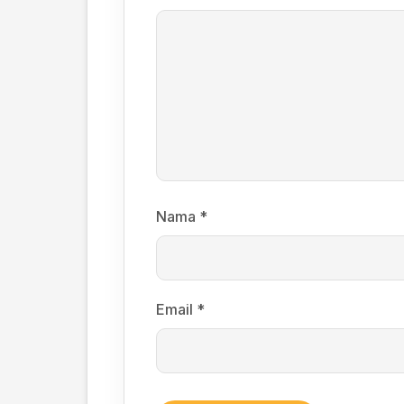
Nama
*
Email
*