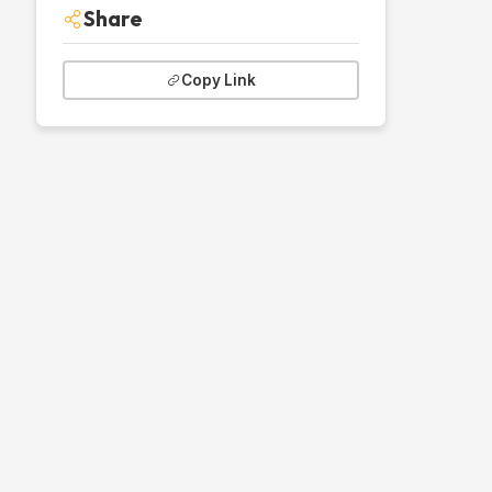
Share
Copy Link