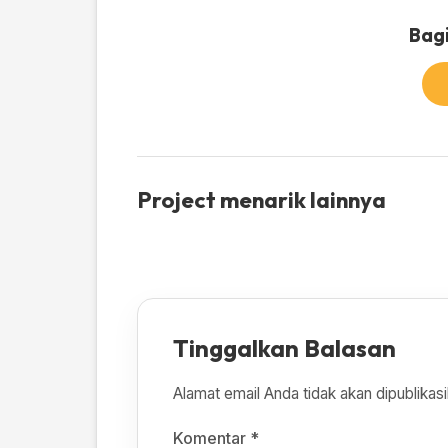
Bagi
Project menarik lainnya
Tinggalkan Balasan
Alamat email Anda tidak akan dipublikasi
Komentar
*