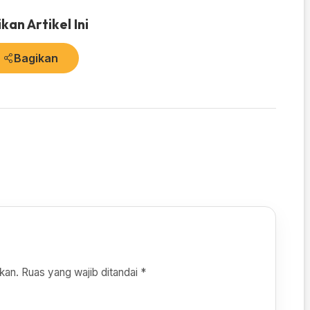
kan Artikel Ini
Bagikan
kan.
Ruas yang wajib ditandai
*