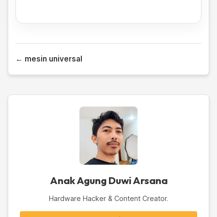
← mesin universal
Anak Agung Duwi Arsana
Hardware Hacker & Content Creator.