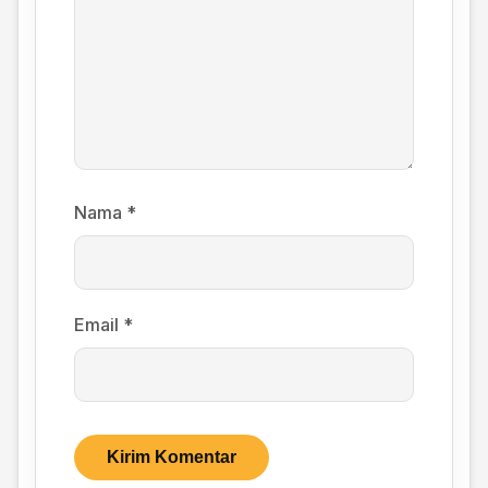
Nama
*
Email
*