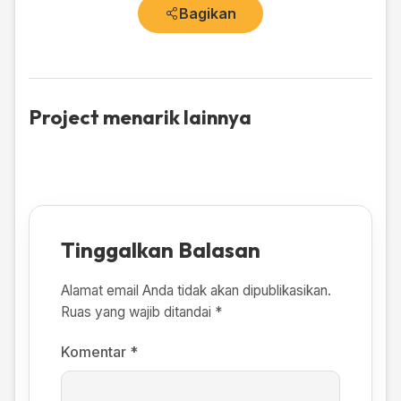
Bagikan
Project menarik lainnya
Tinggalkan Balasan
Alamat email Anda tidak akan dipublikasikan.
Ruas yang wajib ditandai
*
Komentar
*