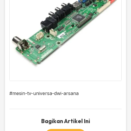
#mesin-tv-universa-dwi-arsana
Bagikan Artikel Ini