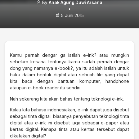
By
Anak Agung Duwi Arsana
•
5 Juni 2015
Kamu pernah dengar ga istilah e-ink? atau mungkin
sebelum kesana tentunya kamu sudah pernah dengar
dong yang namanya e-book?, ya itu adalah istilah untuk
buku dalam bentuk digital atau sebuah file yang dapat
kita baca dengan bantuan komputer, handphone
ataupun e-book reader itu sendiri.
Nah sekarang kita akan bahas tentang teknologi e-ink.
Kalau kita bahasa indonesiakan, e-ink dapat juga disebut
sebagai tinta digital. biasanya penyebutan teknologi tinta
digital atau e-ink ini disebut juga sebagai e-paper atau
kertas digital. Kenapa tinta atau kertas tersebut dapat
dikatakan digital?