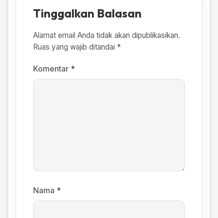
Tinggalkan Balasan
Alamat email Anda tidak akan dipublikasikan.
Ruas yang wajib ditandai
*
Komentar
*
Nama
*