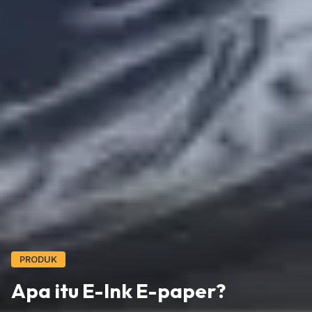
PRODUK
Apa itu E-Ink E-paper?