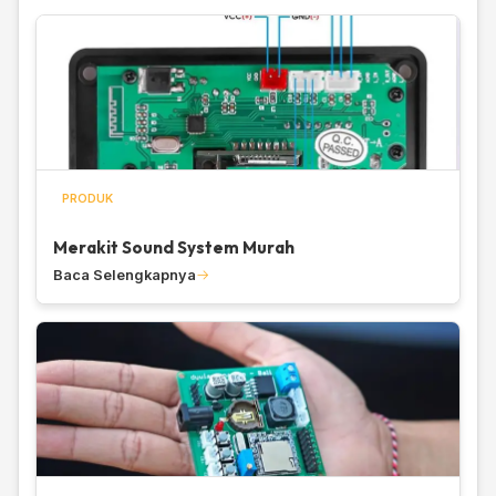
PRODUK
Merakit Sound System Murah
Baca Selengkapnya