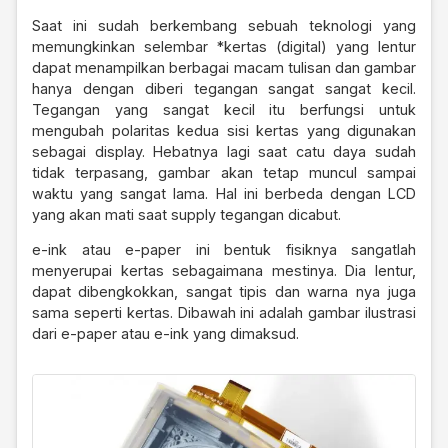
Saat ini sudah berkembang sebuah teknologi yang
memungkinkan selembar *kertas (digital) yang lentur
dapat menampilkan berbagai macam tulisan dan gambar
hanya dengan diberi tegangan sangat sangat kecil.
Tegangan yang sangat kecil itu berfungsi untuk
mengubah polaritas kedua sisi kertas yang digunakan
sebagai display. Hebatnya lagi saat catu daya sudah
tidak terpasang, gambar akan tetap muncul sampai
waktu yang sangat lama. Hal ini berbeda dengan LCD
yang akan mati saat supply tegangan dicabut.
e-ink atau e-paper ini bentuk fisiknya sangatlah
menyerupai kertas sebagaimana mestinya. Dia lentur,
dapat dibengkokkan, sangat tipis dan warna nya juga
sama seperti kertas. Dibawah ini adalah gambar ilustrasi
dari e-paper atau e-ink yang dimaksud.