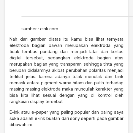
sumber : eink.com
Nah dari gambar diatas itu kamu bisa lihat ternyata
elektroda bagian bawah merupakan elektroda yang
tidak tembus pandang dan menjadi latar dari kertas
digital tersebut, sedangkan elektroda bagian atas
merupakan bagian yang transparan sehingga tinta yang
berubah didalamnya akibat perubahan polaritas menjadi
terlihat jelas. karena adanya tolak menolak dan tarik
menarik antara pigment warna hitam dan putih terhadap
masing masing elektroda maka muncullah karakter yang
bisa kita lihat sesuai dengan yang di kontrol oleh
rangkaian display tersebut.
E-ink atau e-paper yang paling populer dan paling saya
suka adalah e-ink buatan dari sony seperti pada gambar
dibawah ini.