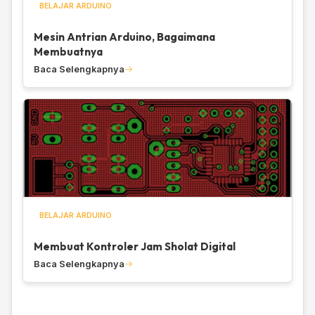
BELAJAR ARDUINO
Mesin Antrian Arduino, Bagaimana
Membuatnya
Baca Selengkapnya
BELAJAR ARDUINO
Membuat Kontroler Jam Sholat Digital
Baca Selengkapnya