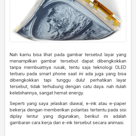
Nah kamu bisa lihat pada gambar tersebut layar yang
menampilkan gambar tersebut dapat dibengkokkan
tanpa membuatnya rusak, tentu saja teknologi OLED
terbaru pada smart phone saat ini ada juga yang bisa
dibengkokkan tapi tunggu dulu! perhatikan layar
tersebut, tidak terhubung dengan catu daya. nah itulah
kelebihannya, sangat hemat energy.
Seperti yang saya jelaskan diawal, e-ink atau e-paper
bekerja dengan memberikan polaritas tertentu pada sisi
diplay lentur yang digunakan, berikut ini adalah
gambaran cara kerja dari e-ink tersebut secara animasi.