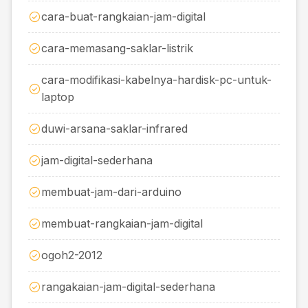
cara-buat-rangkaian-jam-digital
cara-memasang-saklar-listrik
cara-modifikasi-kabelnya-hardisk-pc-untuk-
laptop
duwi-arsana-saklar-infrared
jam-digital-sederhana
membuat-jam-dari-arduino
membuat-rangkaian-jam-digital
ogoh2-2012
rangakaian-jam-digital-sederhana