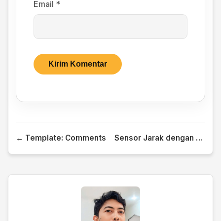
Email
*
← Template: Comments
Sensor Jarak dengan Ultrasonic →