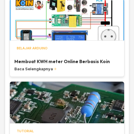
BELAJAR ARDUINO
Membuat KWH meter Online Berbasis Koin
Baca Selengkapnya
TUTORIAL