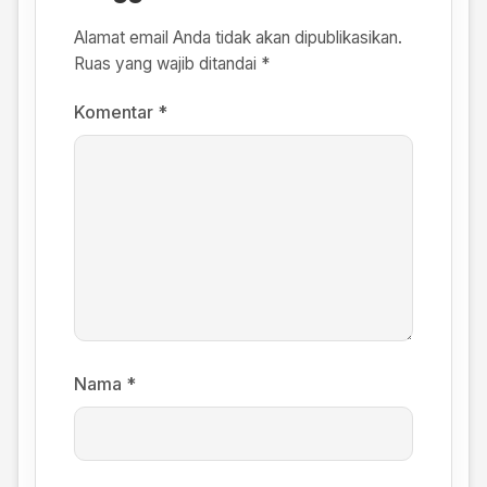
Alamat email Anda tidak akan dipublikasikan.
Ruas yang wajib ditandai
*
Komentar
*
Nama
*