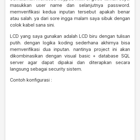
masukkan user name dan selanjutnya password.
memverifikasi kedua inputan tersebut apakah benar
atau salah. ya dari sore ingga malam saya sibuk dengan
colok kabel sana sini.
LCD yang saya gunakan adalah LCD biru dengan tulisan
putih. dengan logika koding sederhana akhirnya bisa
memverifikasi dua inputan. nantinya project ini akan
dikombinasikan dengan visual basic + database SQL
server agar dapat dipakai dan diterapkan secara
langsung sebagai security sistem.
Contoh konfigurasi :