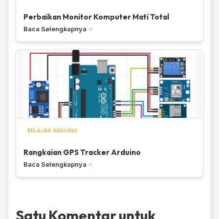
Perbaikan Monitor Komputer Mati Total
Baca Selengkapnya
BELAJAR ARDUINO
Rangkaian GPS Tracker Arduino
Baca Selengkapnya
Satu Komentar untuk