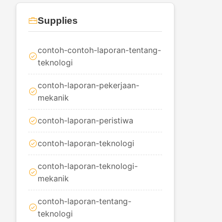
Supplies
contoh-contoh-laporan-tentang-
teknologi
contoh-laporan-pekerjaan-
mekanik
contoh-laporan-peristiwa
contoh-laporan-teknologi
contoh-laporan-teknologi-
mekanik
contoh-laporan-tentang-
teknologi