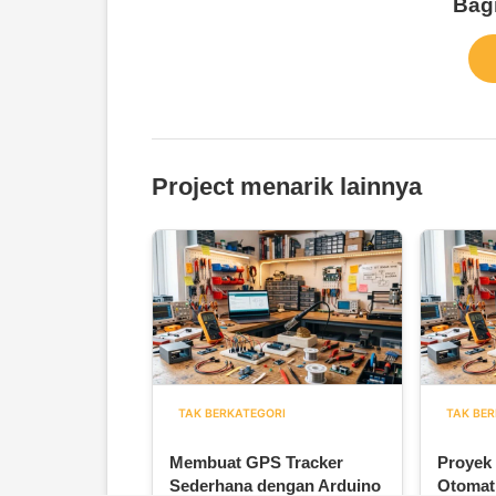
Bagi
Project menarik lainnya
TAK BERKATEGORI
TAK BER
Membuat GPS Tracker
Proyek
Sederhana dengan Arduino
Otomat