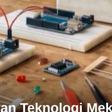
an Teknologi Mek