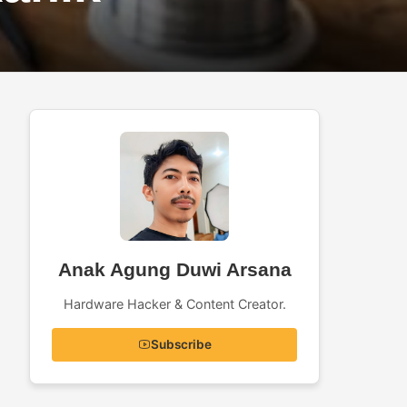
Anak Agung Duwi Arsana
Hardware Hacker & Content Creator.
Subscribe