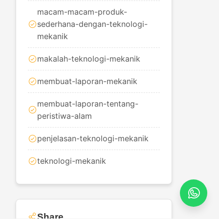
macam-macam-produk-
sederhana-dengan-teknologi-
mekanik
makalah-teknologi-mekanik
membuat-laporan-mekanik
membuat-laporan-tentang-
peristiwa-alam
penjelasan-teknologi-mekanik
teknologi-mekanik
Share