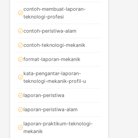
contoh-membuat-laporan-
teknologi-profesi
contoh-peristiwa-alam
contoh-teknologi-mekanik
format-laporan-mekanik
kata-pengantar-laporan-
teknologi-mekanik-profil-u
laporan-peristiwa
laporan-peristiwa-alam
laporan-praktikum-teknologi-
mekanik