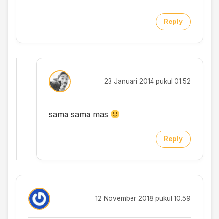
Reply
23 Januari 2014 pukul 01.52
sama sama mas
Reply
12 November 2018 pukul 10.59