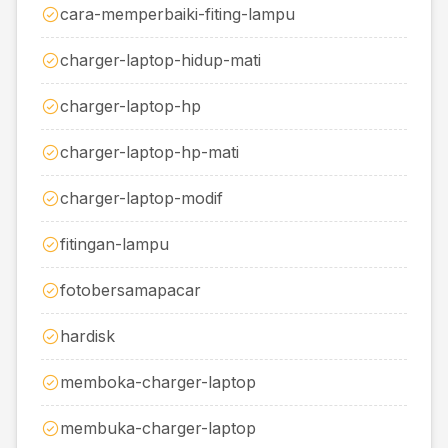
cara-memperbaiki-fiting-lampu
charger-laptop-hidup-mati
charger-laptop-hp
charger-laptop-hp-mati
charger-laptop-modif
fitingan-lampu
fotobersamapacar
hardisk
memboka-charger-laptop
membuka-charger-laptop