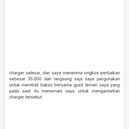
charger selesai, dan saya menerima ongkos perbaikan
sebesar 35.000 dan langsung saja saya pergunakan
untuk membeli bakso bersama gusti teman saya yang
pada saat itu menemani saya untuk mengantarkan
charger tersebut.