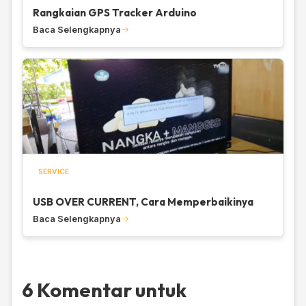
Rangkaian GPS Tracker Arduino
Baca Selengkapnya
SERVICE
USB OVER CURRENT, Cara Memperbaikinya
Baca Selengkapnya
6 Komentar untuk