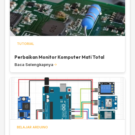
TUTORIAL
Perbaikan Monitor Komputer Mati Total
Baca Selengkapnya
BELAJAR ARDUINO