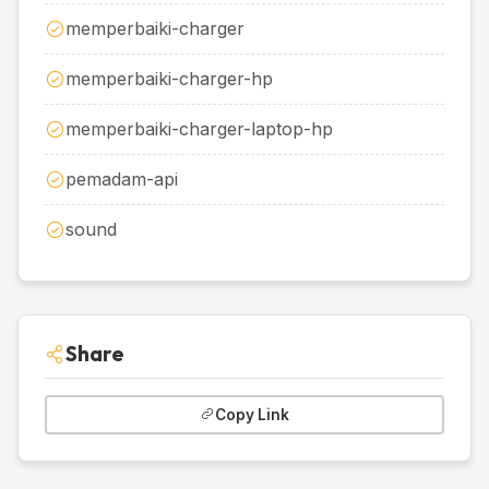
memperbaiki-charger
memperbaiki-charger-hp
memperbaiki-charger-laptop-hp
pemadam-api
sound
Share
Copy Link