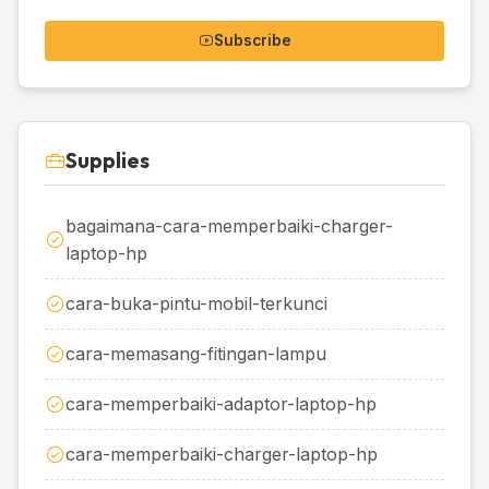
Subscribe
Supplies
bagaimana-cara-memperbaiki-charger-
laptop-hp
cara-buka-pintu-mobil-terkunci
cara-memasang-fitingan-lampu
cara-memperbaiki-adaptor-laptop-hp
cara-memperbaiki-charger-laptop-hp