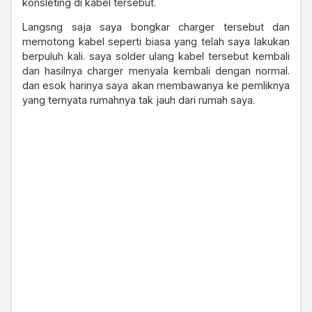
konsleting di kabel tersebut.
Langsng saja saya bongkar charger tersebut dan
memotong kabel seperti biasa yang telah saya lakukan
berpuluh kali. saya solder ulang kabel tersebut kembali
dan hasilnya charger menyala kembali dengan normal.
dan esok harinya saya akan membawanya ke pemliknya
yang ternyata rumahnya tak jauh dari rumah saya.