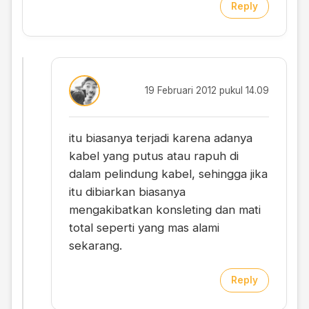
Reply
19 Februari 2012 pukul 14.09
itu biasanya terjadi karena adanya
kabel yang putus atau rapuh di
dalam pelindung kabel, sehingga jika
itu dibiarkan biasanya
mengakibatkan konsleting dan mati
total seperti yang mas alami
sekarang.
Reply