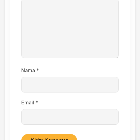
Nama
*
Email
*