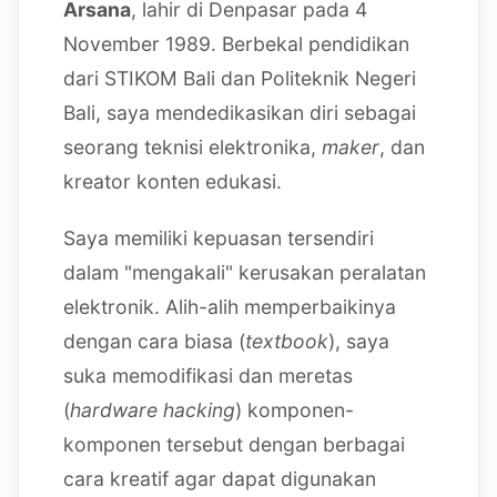
Arsana
, lahir di Denpasar pada 4
November 1989. Berbekal pendidikan
dari STIKOM Bali dan Politeknik Negeri
Bali, saya mendedikasikan diri sebagai
seorang teknisi elektronika,
maker
, dan
kreator konten edukasi.
Saya memiliki kepuasan tersendiri
dalam "mengakali" kerusakan peralatan
elektronik. Alih-alih memperbaikinya
dengan cara biasa (
textbook
), saya
suka memodifikasi dan meretas
(
hardware hacking
) komponen-
komponen tersebut dengan berbagai
cara kreatif agar dapat digunakan