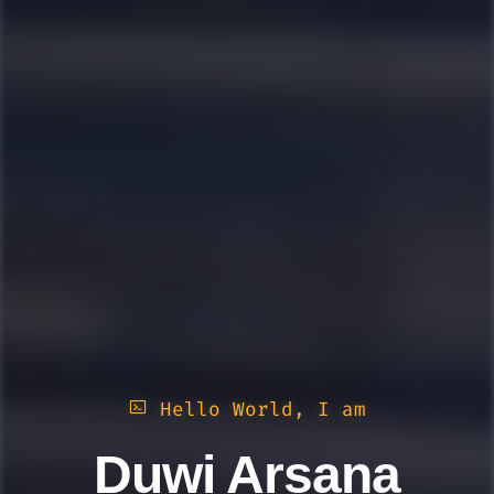
Hello World, I am
Duwi Arsana