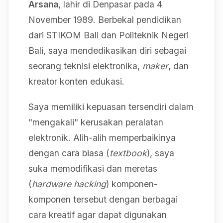
Arsana
, lahir di Denpasar pada 4
November 1989. Berbekal pendidikan
dari STIKOM Bali dan Politeknik Negeri
Bali, saya mendedikasikan diri sebagai
seorang teknisi elektronika,
maker
, dan
kreator konten edukasi.
Saya memiliki kepuasan tersendiri dalam
"mengakali" kerusakan peralatan
elektronik. Alih-alih memperbaikinya
dengan cara biasa (
textbook
), saya
suka memodifikasi dan meretas
(
hardware hacking
) komponen-
komponen tersebut dengan berbagai
cara kreatif agar dapat digunakan