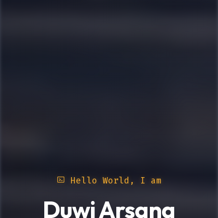
Hello World, I am
Duwi Arsana