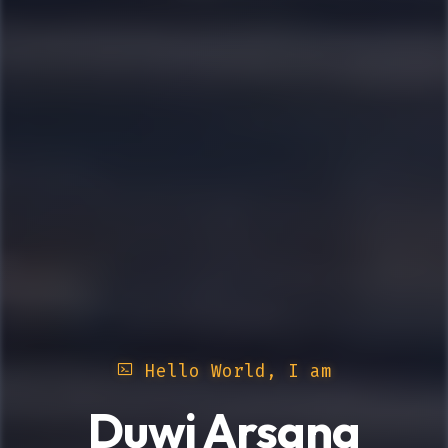
Hello World, I am
Duwi Arsana