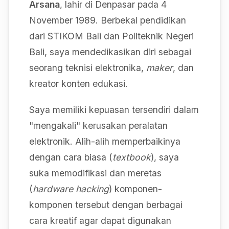
Arsana
, lahir di Denpasar pada 4
November 1989. Berbekal pendidikan
dari STIKOM Bali dan Politeknik Negeri
Bali, saya mendedikasikan diri sebagai
seorang teknisi elektronika,
maker
, dan
kreator konten edukasi.
Saya memiliki kepuasan tersendiri dalam
"mengakali" kerusakan peralatan
elektronik. Alih-alih memperbaikinya
dengan cara biasa (
textbook
), saya
suka memodifikasi dan meretas
(
hardware hacking
) komponen-
komponen tersebut dengan berbagai
cara kreatif agar dapat digunakan