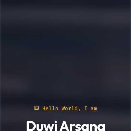
Hello World, I am
Duwi Arsana