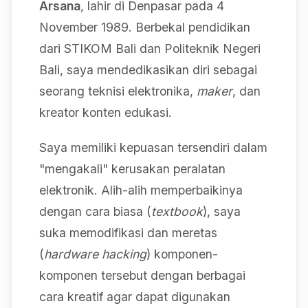
Arsana
, lahir di Denpasar pada 4
November 1989. Berbekal pendidikan
dari STIKOM Bali dan Politeknik Negeri
Bali, saya mendedikasikan diri sebagai
seorang teknisi elektronika,
maker
, dan
kreator konten edukasi.
Saya memiliki kepuasan tersendiri dalam
"mengakali" kerusakan peralatan
elektronik. Alih-alih memperbaikinya
dengan cara biasa (
textbook
), saya
suka memodifikasi dan meretas
(
hardware hacking
) komponen-
komponen tersebut dengan berbagai
cara kreatif agar dapat digunakan