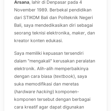
Arsana
, lahir di Denpasar pada 4
November 1989. Berbekal pendidikan
dari STIKOM Bali dan Politeknik Negeri
Bali, saya mendedikasikan diri sebagai
seorang teknisi elektronika,
maker
, dan
kreator konten edukasi.
Saya memiliki kepuasan tersendiri
dalam "mengakali" kerusakan peralatan
elektronik. Alih-alih memperbaikinya
dengan cara biasa (
textbook
), saya
suka memodifikasi dan meretas
(
hardware hacking
) komponen-
komponen tersebut dengan berbagai
cara kreatif agar dapat digunakan