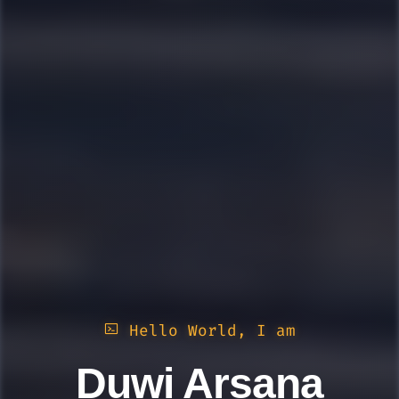
Hello World, I am
Duwi Arsana