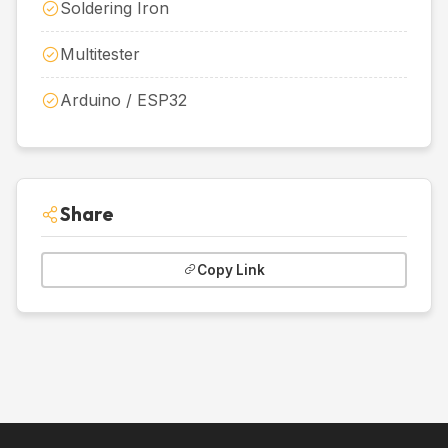
Soldering Iron
Multitester
Arduino / ESP32
Share
Copy Link