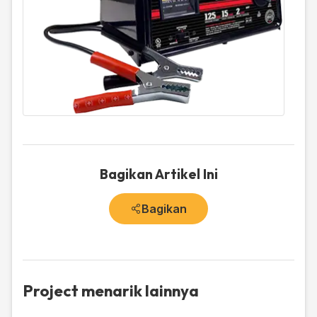
Bagikan Artikel Ini
Bagikan
Project menarik lainnya