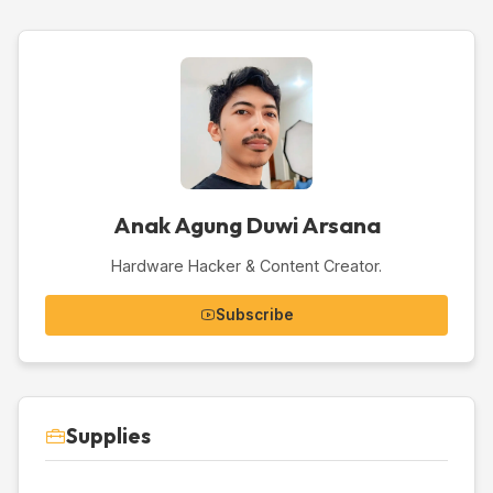
Anak Agung Duwi Arsana
Hardware Hacker & Content Creator.
Subscribe
Supplies