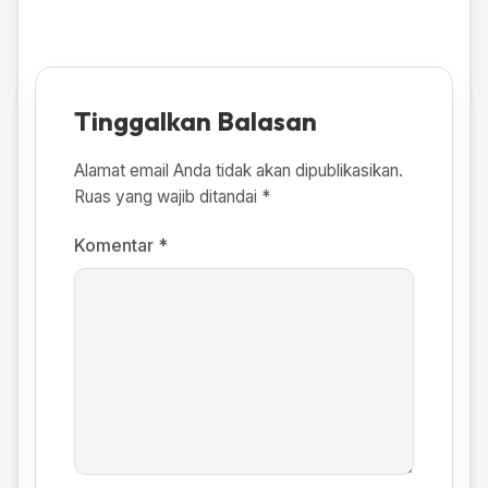
Tinggalkan Balasan
Alamat email Anda tidak akan dipublikasikan.
Ruas yang wajib ditandai
*
Komentar
*