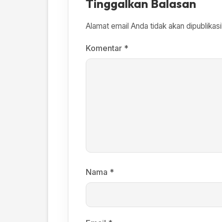
Tinggalkan Balasan
Alamat email Anda tidak akan dipublikasi
Komentar
*
Nama
*