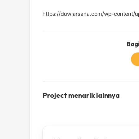
https://duwiarsana.com/wp-content/
Bagi
Project menarik lainnya