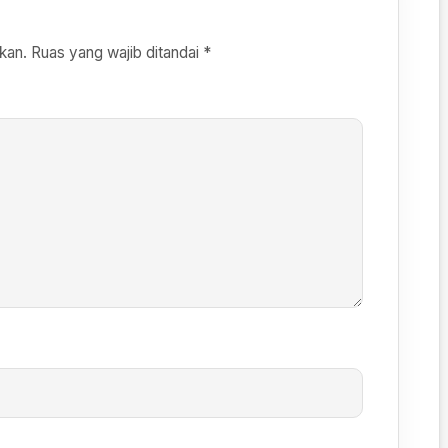
kan.
Ruas yang wajib ditandai
*