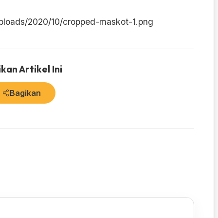
uploads/2020/10/cropped-maskot-1.png
kan Artikel Ini
Bagikan