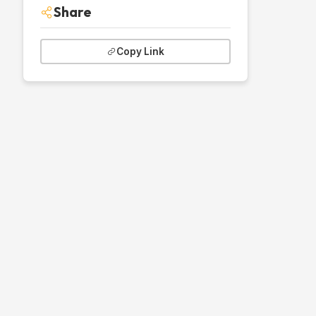
Share
Copy Link