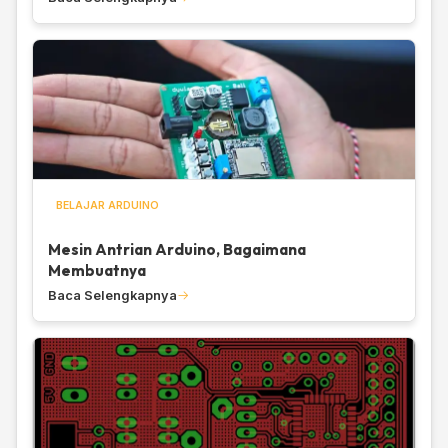
BELAJAR ARDUINO
Mesin Antrian Arduino, Bagaimana
Membuatnya
Baca Selengkapnya