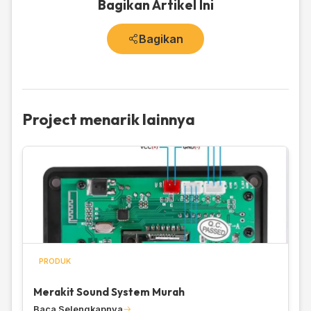
Bagikan Artikel Ini
Bagikan
Project menarik lainnya
PRODUK
Merakit Sound System Murah
Baca Selengkapnya