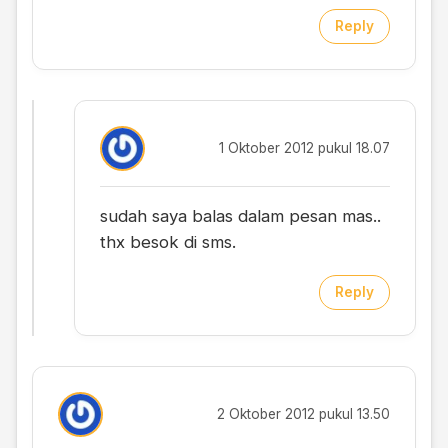
Reply
1 Oktober 2012 pukul 18.07
sudah saya balas dalam pesan mas..
thx besok di sms.
Reply
2 Oktober 2012 pukul 13.50