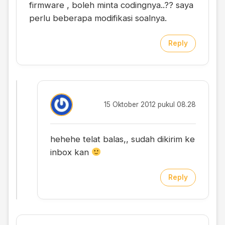
firmware , boleh minta codingnya..?? saya
perlu beberapa modifikasi soalnya.
Reply
15 Oktober 2012 pukul 08.28
hehehe telat balas,, sudah dikirim ke
inbox kan
Reply