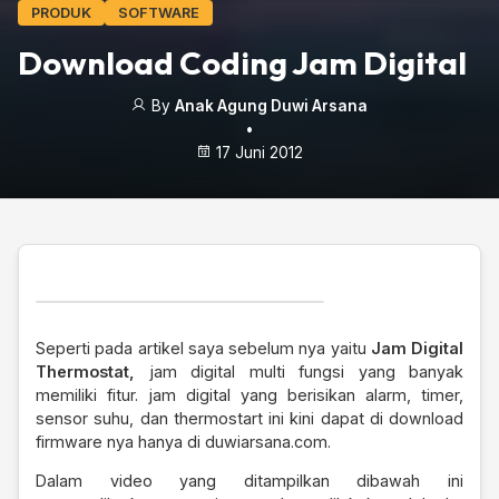
PRODUK
SOFTWARE
Download Coding Jam Digital
By
Anak Agung Duwi Arsana
•
17 Juni 2012
Seperti pada artikel saya sebelum nya yaitu
Jam Digital
Thermostat
,
jam digital multi fungsi yang banyak
memiliki fitur. jam digital yang berisikan alarm, timer,
sensor suhu, dan thermostart ini kini dapat di download
firmware nya hanya di
duwiarsana.com
.
Dalam video yang ditampilkan dibawah ini