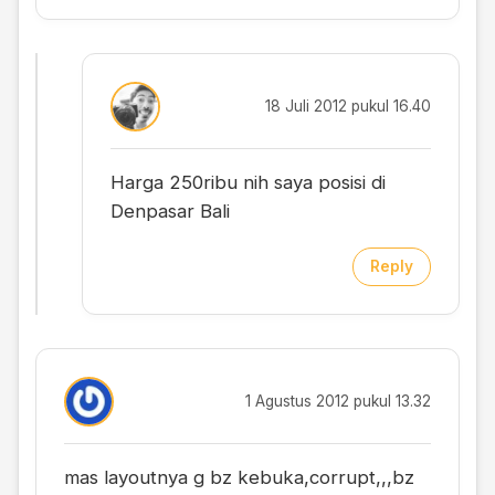
18 Juli 2012 pukul 16.40
Harga 250ribu nih saya posisi di
Denpasar Bali
Reply
1 Agustus 2012 pukul 13.32
mas layoutnya g bz kebuka,corrupt,,,bz