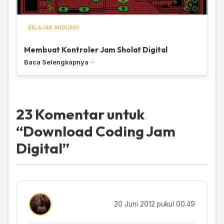
BELAJAR ARDUINO
Membuat Kontroler Jam Sholat Digital
Baca Selengkapnya
23 Komentar untuk
“
Download Coding Jam
Digital
”
20 Juni 2012 pukul 00.49