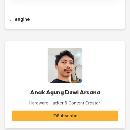
← engine
Anak Agung Duwi Arsana
Hardware Hacker & Content Creator.
Subscribe