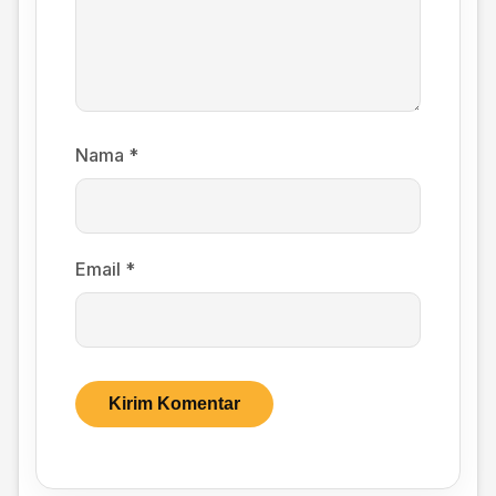
Nama
*
Email
*