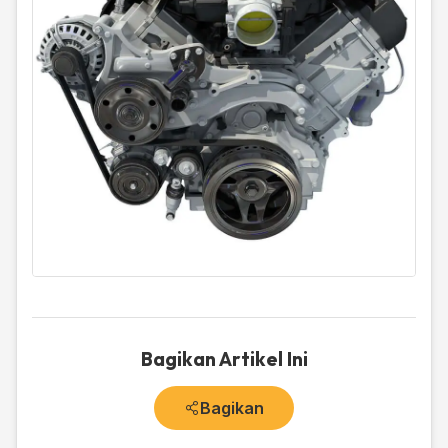
Bagikan Artikel Ini
Bagikan