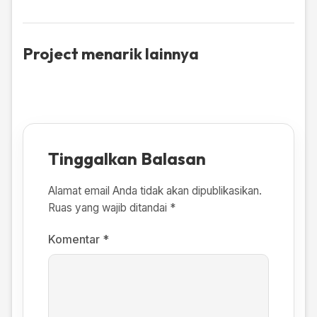
Project menarik lainnya
Tinggalkan Balasan
Alamat email Anda tidak akan dipublikasikan.
Ruas yang wajib ditandai
*
Komentar
*