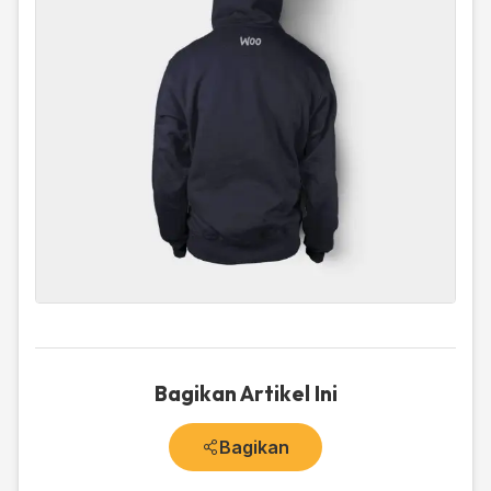
Bagikan Artikel Ini
Bagikan