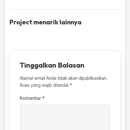
Project menarik lainnya
Tinggalkan Balasan
Alamat email Anda tidak akan dipublikasikan.
Ruas yang wajib ditandai
*
Komentar
*