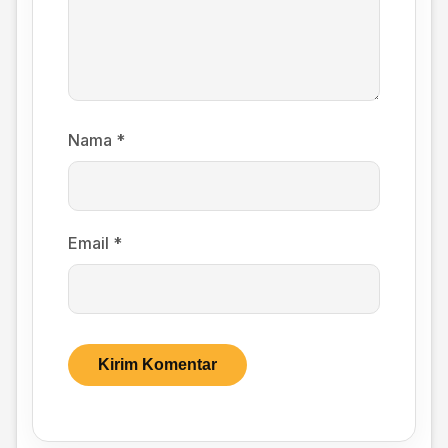
Nama
*
Email
*