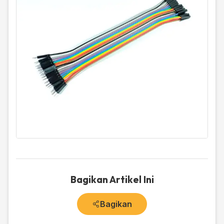
Bagikan Artikel Ini
Bagikan