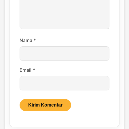
Nama
*
Email
*