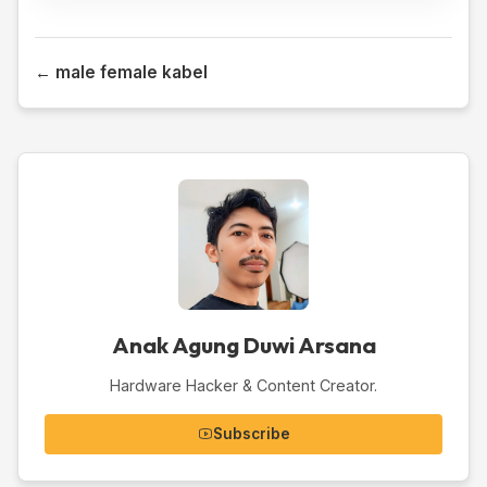
← male female kabel
Anak Agung Duwi Arsana
Hardware Hacker & Content Creator.
Subscribe