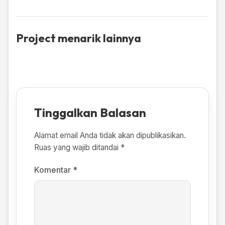
Project menarik lainnya
Tinggalkan Balasan
Alamat email Anda tidak akan dipublikasikan.
Ruas yang wajib ditandai
*
Komentar
*