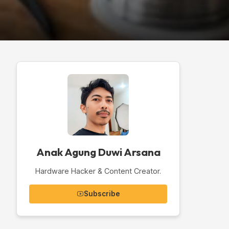
Anak Agung Duwi Arsana
Hardware Hacker & Content Creator.
Subscribe