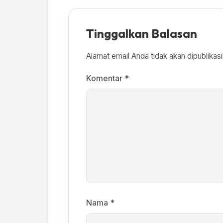
Tinggalkan Balasan
Alamat email Anda tidak akan dipublikasi
Komentar
*
Nama
*