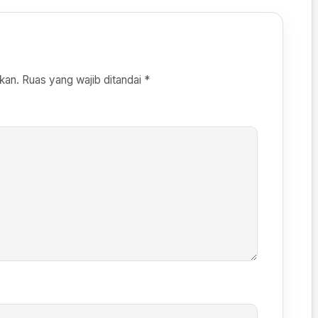
kan.
Ruas yang wajib ditandai
*