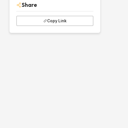
Share
Copy Link