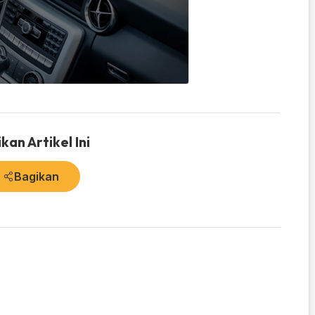
kan Artikel Ini
Bagikan