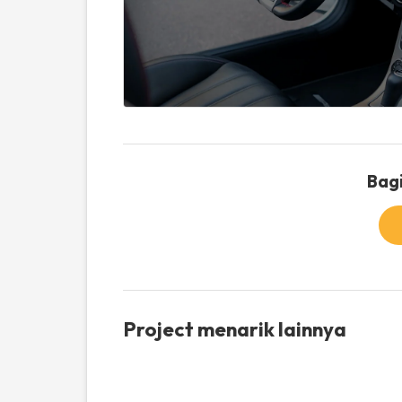
Bagi
Project menarik lainnya