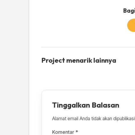
Bagi
Project menarik lainnya
Tinggalkan Balasan
Alamat email Anda tidak akan dipublikasi
Komentar
*