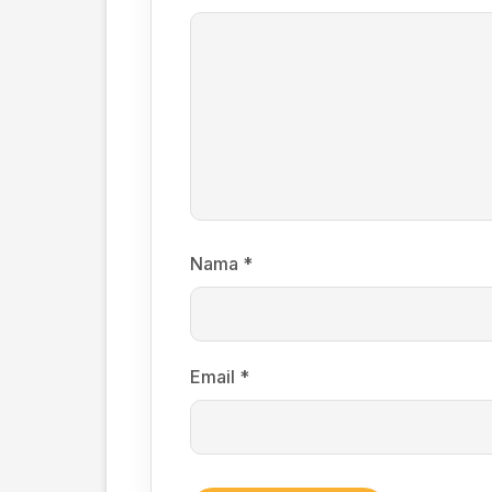
Nama
*
Email
*