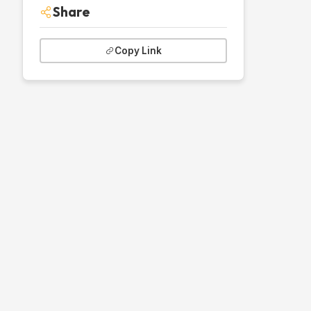
Share
Copy Link