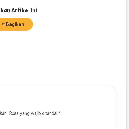
kan Artikel Ini
Bagikan
kan.
Ruas yang wajib ditandai
*