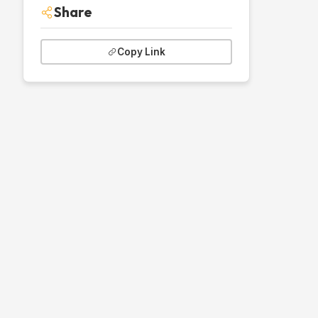
Share
Copy Link