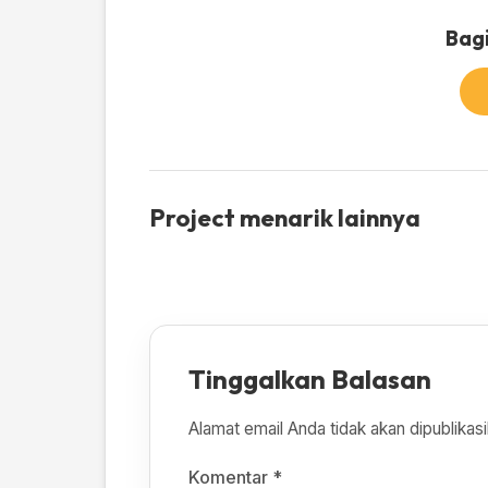
Bagi
Project menarik lainnya
Tinggalkan Balasan
Alamat email Anda tidak akan dipublikasi
Komentar
*